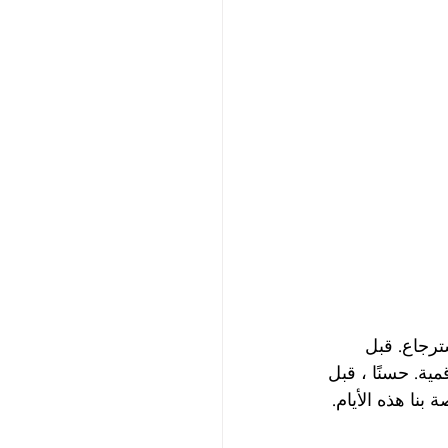
ترجاع. قبل 
 رقمية. حسنًا ، قبل 
التداول الخاصة بنا هذه الأيام. 