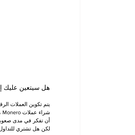
هل سيتعين عليك إ
يتم تكوين العملات الرق
شر
لكن هل تشتري للتداول 