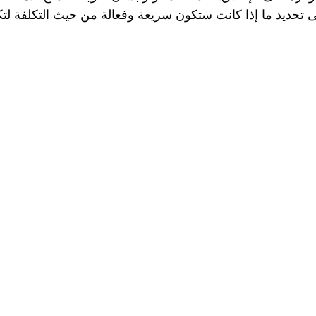
 تحديد ما إذا كانت ستكون سريعة وفعالة من حيث التكلفة لتكون 