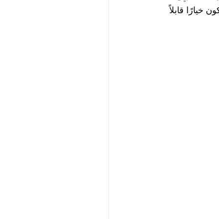
خيارًا قابلاً 