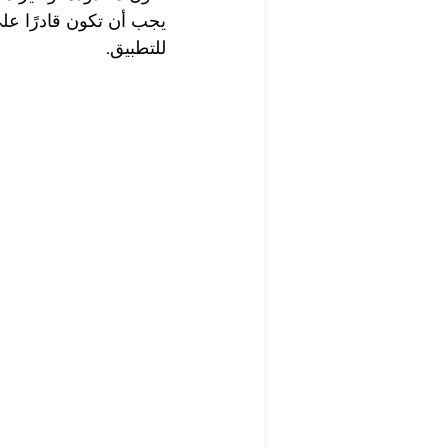
يجب أن تكون قادرًا على
للتطبيق.