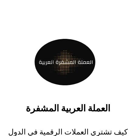
العملة العربية المشفرة
كيف تشتري العملات الرقمية في الدول