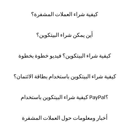
كيفية شراء العملات المشفرة؟
أين يمكن شراء البيتكوين؟
كيفية شراء البيتكوين؟ فيديو خطوة بخطوة
كيفية شراء البيتكوين باستخدام بطاقة الائتمان؟
كيفية شراء البيتكوين باستخدام PayPal؟
أخبار ومعلومات حول العملات المشفرة