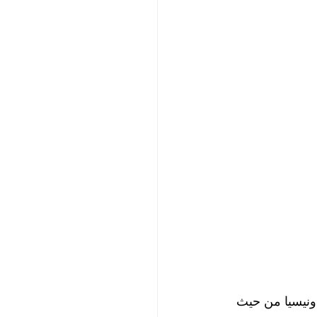
ا في إندونيسيا من حيث 