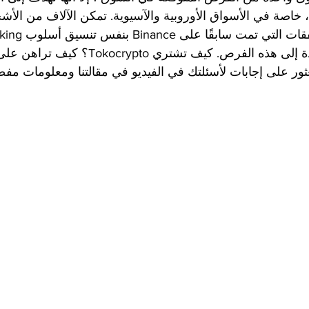
 خاصة في الأسواق الأوروبية والآسيوية. تمكن الآلاف من ال