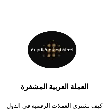
العملة العربية المشفرة
كيف تشتري العملات الرقمية في الدول