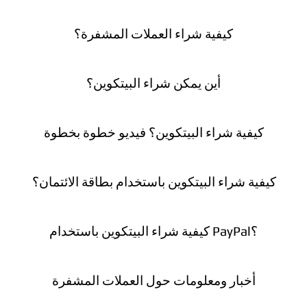
كيفية شراء العملات المشفرة؟
أين يمكن شراء البيتكوين؟
كيفية شراء البيتكوين؟ فيديو خطوة بخطوة
كيفية شراء البيتكوين باستخدام بطاقة الائتمان؟
كيفية شراء البيتكوين باستخدام PayPal؟
أخبار ومعلومات حول العملات المشفرة