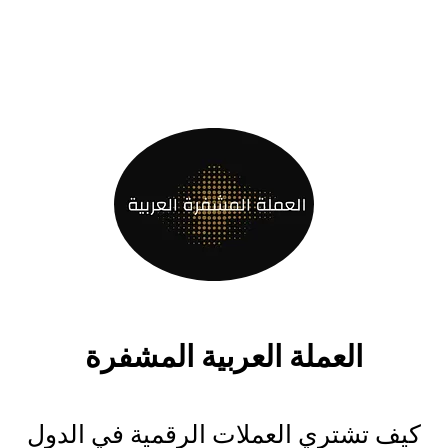
العملة العربية المشفرة
كيف تشتري العملات الرقمية في الدول