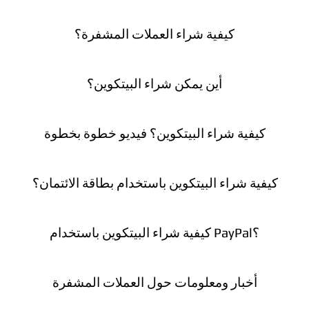
كيفية شراء العملات المشفرة؟
أين يمكن شراء البيتكوين؟
كيفية شراء البيتكوين؟ فيديو خطوة بخطوة
كيفية شراء البيتكوين باستخدام بطاقة الائتمان؟
كيفية شراء البيتكوين باستخدام PayPal؟
أخبار ومعلومات حول العملات المشفرة