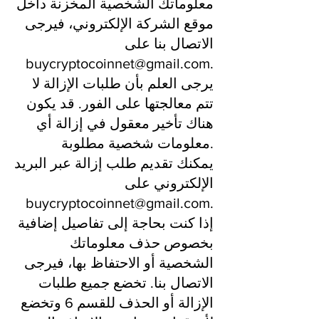
معلوماتك الشخصية المخزنة داخل
موقع الشركة الإلكتروني، فيرجى
الاتصال بنا على
buycryptocoinnet@gmail.com
.
يرجى العلم بأن طلبات الإزالة لا
تتم معالجتها على الفور. قد يكون
هناك تأخير معقول في إزالة أي
معلومات شخصية مطلوبة.
يمكنك تقديم طلب إزالة عبر البريد
الإلكتروني على
buycryptocoinnet@gmail.com
.
إذا كنت بحاجة إلى تفاصيل إضافية
بخصوص حذف معلوماتك
الشخصية أو الاحتفاظ بها، فيرجى
الاتصال بنا. تخضع جميع طلبات
الإزالة أو الحذف للقسم 6 وتخضع