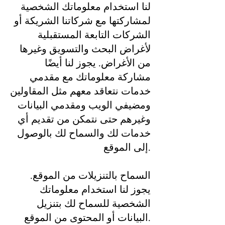
لنا استخدام معلوماتك الشخصية
لمشاركتها مع شركاتنا الشريكة أو
الشركات التابعة المستقبلية
لأغراض البحث والتسويق وغيرها
من الأغراض. يجوز لنا أيضًا
مشاركة معلوماتك مع مقدمي
خدمات نتعاقد معهم مثل المقاولين
ومضيفي الويب ومقدمي البيانات
وغيرهم حتى نتمكن من تقديم أي
خدمات لك والسماح لك بالوصول
إلى الموقع.
السماح بالتنزيلات من الموقع.
يجوز لنا استخدام معلوماتك
الشخصية للسماح لك بتنزيل
البيانات أو المحتوى من الموقع.