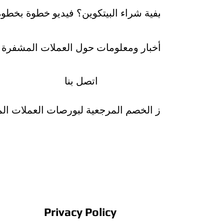
كيفية شراء البيتكوين؟ فيديو خطوة بخطوة
أخبار ومعلومات حول العملات المشفرة
اتصل بنا
رموز الخصم المرجعية لبورصات العملات ا
Privacy Policy