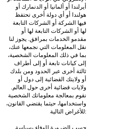
أيرلندا أو ألمانيا أو الدنمارك أو
هولندا أو أي دولة أخرى تحتفظ
فيها الشركة أو الشركات التابعة
لها أو الشركات التابعة لها أو
مقدمو الخدمات بمرافق. يجوز لنا
نقل المعلومات التي نجمعها عنك،
بما في ذلك المعلومات الشخصية،
إلى كيانات تابعة أو إلى أطراف
ثالثة أخرى عبر الحدود ومن بلدك
أو ولايتك القضائية إلى دول أو
ولايات قضائية أخرى حول العالم.
نقوم بمعالجة معلوماتك الشخصية
واستخدامها، حيثما يقتضي القانون،
للأغراض التالية:
حسب الضرورة للوفاء بسياسة