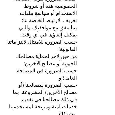
الخصوصية هذه أو شروط
الاستخدام أو سياسة ملفات
تعريف الارتباط الخاصة بنا؛
بما يتفق مع موافقتك، والتي
يمكنك إلغاؤها في أي وقت؛
حسب الضرورة للامتثال لالتزاماتنا
القانونية؛
من حين لآخر لحماية مصالحك
الحيوية أو مصالح الآخرين؛
حسب الضرورة في المصلحة
العامة؛ و
حسب الضرورة لمصالحنا (أو
مصالح الآخرين) المشروعة، بما
في ذلك مصالحنا في تقديم
خدمات آمنة ومربحة لمستخدمينا
وشركائنا.