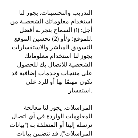
التدريب والتحسينات. يجوز لنا
استخدام معلوماتك الشخصية من
أجل: (1) السماح بتجربة أفضل
للموقع؛ و/أو (2) تحسين الموقع.
التسويق المباشر والاستفسارات.
يجوز لنا استخدام معلوماتك
الشخصية للاتصال بك للحصول
على منتجات وخدمات إضافية قد
تكون مهتمًا بها أو للرد على
استفسار.
المراسلات. يجوز لنا معالجة
المعلومات الواردة في أي اتصال
ترسله إلينا أو المتعلقة به ("بيانات
المراسلات"). قد تتضمن بيانات