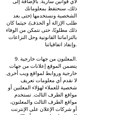
لأي قوانين سارية. بالإضافة إلى
ذلك، سنحتفظ بمعلوماتك
الشخصية ونستخدمها (حتى بعد
طلب الإزالة أو الحذف)، حيثما كان
ذلك مطلوبًا، حتى نتمكن من الوفاء
بالتزاماتنا القانونية وحل النزاعات
وإنفاذ اتفاقياتنا.
9. المعلنون من جهات خارجية.
يتضمن الموقع إعلانات من جهات
خارجية وروابط لمواقع ويب أخرى.
لا نقدم أي معلومات تعريف
شخصية للعملاء لهؤلاء المعلنين أو
مواقع الطرف الثالث. تستخدم
مواقع الطرف الثالث والمعلنون، ​​
أو شركات الإعلان على الإنترنت