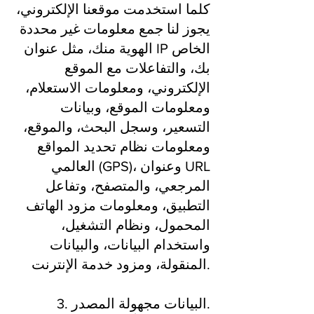
كلما استخدمت موقعنا الإلكتروني،
يجوز لنا جمع معلومات غير محددة
الهوية منك، مثل عنوان IP الخاص
بك، والتفاعلات مع الموقع
الإلكتروني، ومعلومات الاستعلام،
ومعلومات الموقع، وبيانات
التسعير، وسجل البحث، والموقع،
ومعلومات نظام تحديد المواقع
العالمي (GPS)، وعنوان URL
المرجعي، والمتصفح، وتفاعل
التطبيق، ومعلومات مزود الهاتف
المحمول، ونظام التشغيل،
واستخدام البيانات، والبيانات
المنقولة، ومزود خدمة الإنترنت.
3. البيانات مجهولة المصدر.