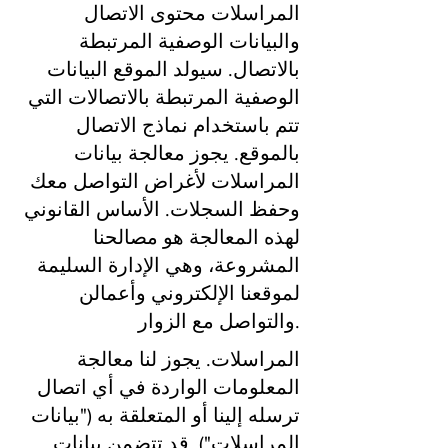
المراسلات محتوى الاتصال
والبيانات الوصفية المرتبطة
بالاتصال. سيولد الموقع البيانات
الوصفية المرتبطة بالاتصالات التي
تتم باستخدام نماذج الاتصال
بالموقع. يجوز معالجة بيانات
المراسلات لأغراض التواصل معك
وحفظ السجلات. الأساس القانوني
لهذه المعالجة هو مصالحنا
المشروعة، وهي الإدارة السليمة
لموقعنا الإلكتروني وأعمالن
والتواصل مع الزوار.
المراسلات. يجوز لنا معالجة
المعلومات الواردة في أي اتصال
ترسله إلينا أو المتعلقة به ("بيانات
المراسلات"). قد تتضمن بيانات