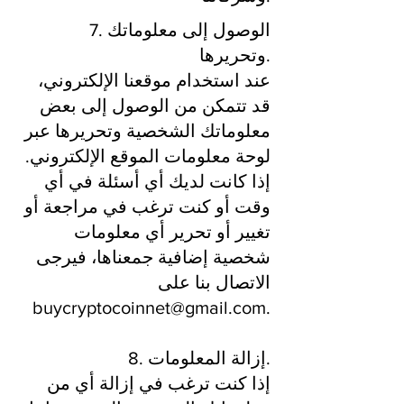
7. الوصول إلى معلوماتك
وتحريرها.
عند استخدام موقعنا الإلكتروني،
قد تتمكن من الوصول إلى بعض
معلوماتك الشخصية وتحريرها عبر
لوحة معلومات الموقع الإلكتروني.
إذا كانت لديك أي أسئلة في أي
وقت أو كنت ترغب في مراجعة أو
تغيير أو تحرير أي معلومات
شخصية إضافية جمعناها، فيرجى
الاتصال بنا على
buycryptocoinnet@gmail.com.
8. إزالة المعلومات.
إذا كنت ترغب في إزالة أي من