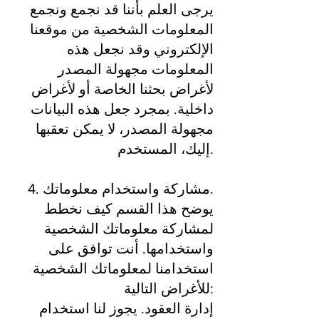
يرجى العلم بأننا قد نجمع ونجمع
المعلومات الشخصية من موقعنا
الإلكتروني وقد نجعل هذه
المعلومات مجهولة المصدر
لأغراض بحثنا الخاصة أو لأغراض
داخلية. بمجرد جعل هذه البيانات
مجهولة المصدر، لا يمكن تعقبها
إليك، المستخدم.
4. مشاركة واستخدام معلوماتك.
يوضح هذا القسم كيف نخطط
لمشاركة معلوماتك الشخصية
واستخدامها. أنت توافق على
استخدامنا لمعلوماتك الشخصية
للأغراض التالية:
إدارة العقود. يجوز لنا استخدام