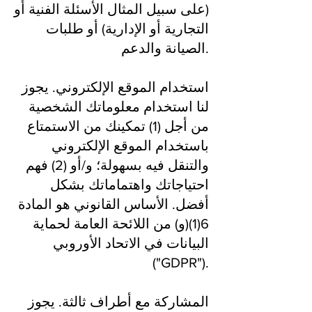
(على سبيل المثال الأسئلة الفنية أو
التجارية أو الإدارية) أو طلبات
الصيانة والدعم.
استخدام الموقع الإلكتروني. يجوز
لنا استخدام معلوماتك الشخصية
من أجل (1) تمكينك من الاستمتاع
باستخدام الموقع الإلكتروني
والتنقل فيه بسهولة؛ و/أو (2) فهم
احتياجاتك واهتماماتك بشكل
أفضل. الأساس القانوني هو المادة
6(1)(و) من اللائحة العامة لحماية
البيانات في الاتحاد الأوروبي
("GDPR").
المشاركة مع أطراف ثالثة. يجوز