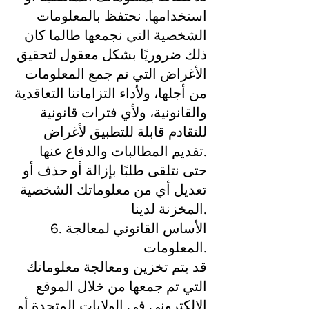
استخدامها. نحتفظ بالمعلومات
الشخصية التي نجمعها طالما كان
ذلك ضروريًا بشكل معقول لتحقيق
الأغراض التي تم جمع المعلومات
من أجلها، ولأداء التزاماتنا التعاقدية
والقانونية، ولأي فترات قانونية
للتقادم قابلة للتطبيق لأغراض
تقديم المطالبات والدفاع عنها.
حتى نتلقى طلبًا بإزالة أو حذف أو
تعديل أي من معلوماتك الشخصية
المخزنة لدينا.
6. الأساس القانوني لمعالجة
المعلومات.
قد يتم تخزين ومعالجة معلوماتك
التي تم جمعها من خلال الموقع
الإلكتروني في الولايات المتحدة أو