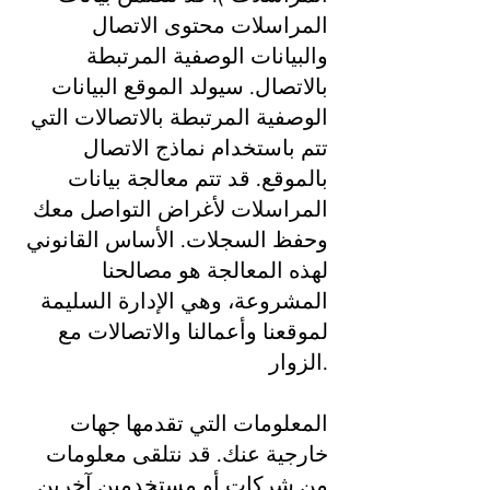
المراسلات محتوى الاتصال
والبيانات الوصفية المرتبطة
بالاتصال. سيولد الموقع البيانات
الوصفية المرتبطة بالاتصالات التي
تتم باستخدام نماذج الاتصال
بالموقع. قد تتم معالجة بيانات
المراسلات لأغراض التواصل معك
وحفظ السجلات. الأساس القانوني
لهذه المعالجة هو مصالحنا
المشروعة، وهي الإدارة السليمة
لموقعنا وأعمالنا والاتصالات مع
الزوار.
المعلومات التي تقدمها جهات
خارجية عنك. قد نتلقى معلومات
من شركات أو مستخدمين آخرين