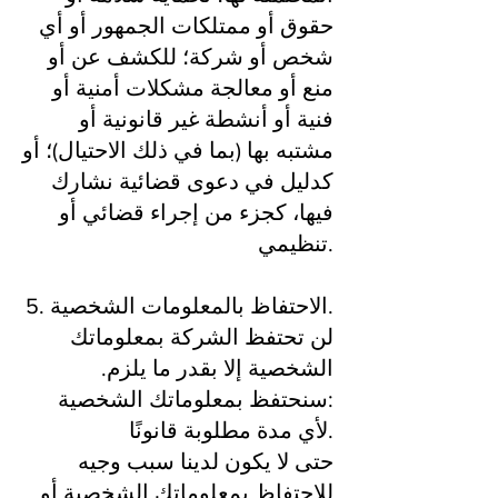
حقوق أو ممتلكات الجمهور أو أي
شخص أو شركة؛ للكشف عن أو
منع أو معالجة مشكلات أمنية أو
فنية أو أنشطة غير قانونية أو
مشتبه بها (بما في ذلك الاحتيال)؛ أو
كدليل في دعوى قضائية نشارك
فيها، كجزء من إجراء قضائي أو
تنظيمي.
5. الاحتفاظ بالمعلومات الشخصية.
لن تحتفظ الشركة بمعلوماتك
الشخصية إلا بقدر ما يلزم.
سنحتفظ بمعلوماتك الشخصية:
لأي مدة مطلوبة قانونًا.
حتى لا يكون لدينا سبب وجيه
للاحتفاظ بمعلوماتك الشخصية أو