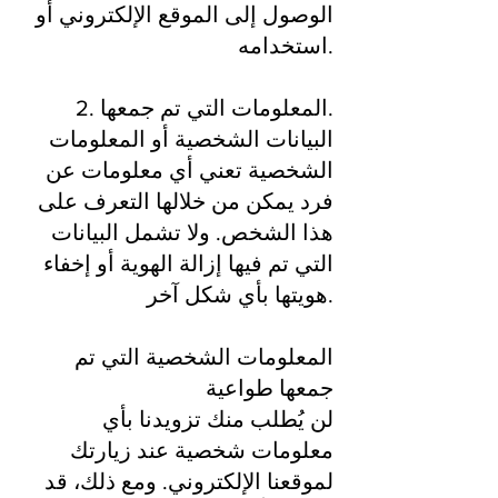
الوصول إلى الموقع الإلكتروني أو
استخدامه.
2. المعلومات التي تم جمعها.
البيانات الشخصية أو المعلومات
الشخصية تعني أي معلومات عن
فرد يمكن من خلالها التعرف على
هذا الشخص. ولا تشمل البيانات
التي تم فيها إزالة الهوية أو إخفاء
هويتها بأي شكل آخر.
المعلومات الشخصية التي تم
جمعها طواعية
لن يُطلب منك تزويدنا بأي
معلومات شخصية عند زيارتك
لموقعنا الإلكتروني. ومع ذلك، قد