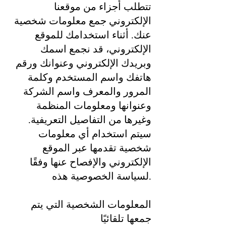
تتطلب أجزاء من موقعنا
الإلكتروني جمع معلومات شخصية
عنك. أثناء استخدامك للموقع
الإلكتروني، قد نجمع اسمك
وبريدك الإلكتروني وعنوانك ورقم
هاتفك واسم المستخدم وكلمة
المرور والمعرف واسم الشركة
وعنوانها ومعلومات المنظمة
وغيرها من التفاصيل التعريفية.
سيتم استخدام أي معلومات
شخصية تقدمها عبر الموقع
الإلكتروني والإفصاح عنها وفقًا
لسياسة الخصوصية هذه.
المعلومات الشخصية التي يتم
جمعها تلقائيًا