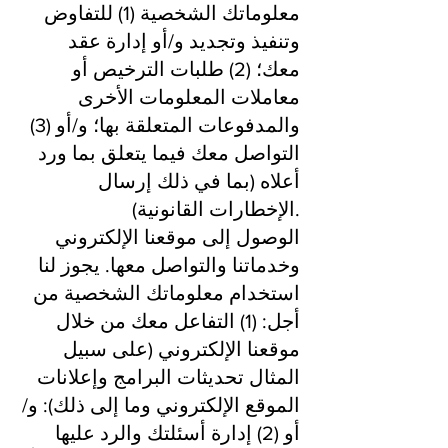
معلوماتك الشخصية (1) للتفاوض
وتنفيذ وتجديد و/أو إدارة عقد
معك؛ (2) طلبات الترخيص أو
معاملات المعلومات الأخرى
والمدفوعات المتعلقة بها؛ و/أو (3)
التواصل معك فيما يتعلق بما ورد
أعلاه (بما في ذلك إرسال
الإخطارات القانونية).
الوصول إلى موقعنا الإلكتروني
وخدماتنا والتواصل معها. يجوز لنا
استخدام معلوماتك الشخصية من
أجل: (1) التفاعل معك من خلال
موقعنا الإلكتروني (على سبيل
المثال تحديثات البرامج وإعلانات
الموقع الإلكتروني وما إلى ذلك): و/
أو (2) إدارة أسئلتك والرد عليها