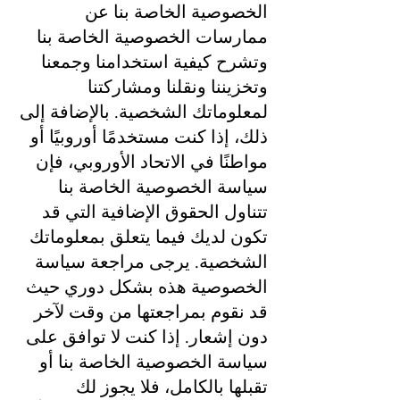
الخصوصية الخاصة بنا عن
ممارسات الخصوصية الخاصة بنا
وتشرح كيفية استخدامنا وجمعنا
وتخزيننا ونقلنا ومشاركتنا
لمعلوماتك الشخصية. بالإضافة إلى
ذلك، إذا كنت مستخدمًا أوروبيًا أو
مواطنًا في الاتحاد الأوروبي، فإن
سياسة الخصوصية الخاصة بنا
تتناول الحقوق الإضافية التي قد
تكون لديك فيما يتعلق بمعلوماتك
الشخصية. يرجى مراجعة سياسة
الخصوصية هذه بشكل دوري حيث
قد نقوم بمراجعتها من وقت لآخر
دون إشعار. إذا كنت لا توافق على
سياسة الخصوصية الخاصة بنا أو
تقبلها بالكامل، فلا يجوز لك