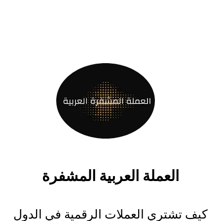
العملة العربية المشفرة
كيف تشتري العملات الرقمية في الدول