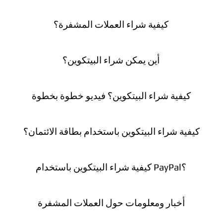
كيفية شراء العملات المشفرة؟
أين يمكن شراء البيتكوين؟
كيفية شراء البيتكوين؟ فيديو خطوة بخطوة
كيفية شراء البيتكوين باستخدام بطاقة الائتمان؟
كيفية شراء البيتكوين باستخدام PayPal؟
أخبار ومعلومات حول العملات المشفرة