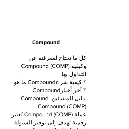
Compound
كل ما تحتاج لمعرفته عن
Compound (COMP) وكيفية
التداول بها
ما هو Compound؟ كيفية شراء
Compound؟ آخر أخبار
Compound. دليل للمبتدئين.
Compound (COMP)
يُعتبر Compound (COMP) عملة
رقمية تهدف إلى توفير السيولة