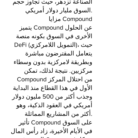
الصناعة تزدهر، حيث تجاوز حجم
السوق مليار دولار أمريكي.
مزايا Compound
يتميز Compound عن الحلول
الأخرى في السوق بكونه منصة
DeFi (التمويل اللامركزي)، حيث
يتعامل المقترضون مباشرة
وبطريقة لامركزية بدون وسطاء
مركزيين. نتيجة لذلك، تمكن
Compound من احتلال المركز
الأول في هذا القطاع منذ البداية
وجذب أكثر من 500 مليون دولار
أمريكي في العقود الذكية، وهو
أكثر من المشاريع المماثلة.
تأثير Compound على السوق
في الأيام الأخيرة، زاد رأس المال