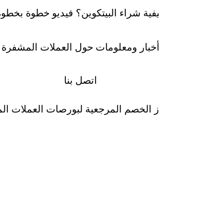
كيفية شراء البيتكوين؟ فيديو خطوة بخطوة
أخبار ومعلومات حول العملات المشفرة
اتصل بنا
رموز الخصم المرجعية لبورصات العملات ا