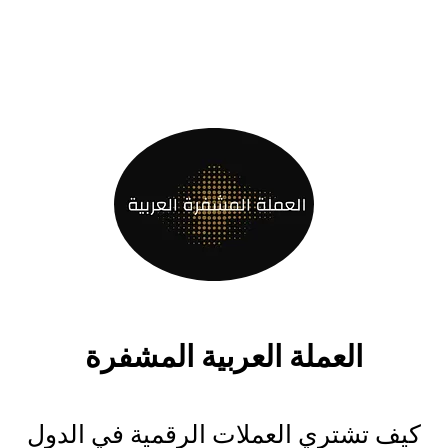
العملة العربية المشفرة
كيف تشتري العملات الرقمية في الدول