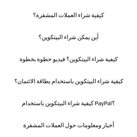
كيفية شراء العملات المشفرة؟
أين يمكن شراء البيتكوين؟
كيفية شراء البيتكوين؟ فيديو خطوة بخطوة
كيفية شراء البيتكوين باستخدام بطاقة الائتمان؟
كيفية شراء البيتكوين باستخدام PayPal؟
أخبار ومعلومات حول العملات المشفرة