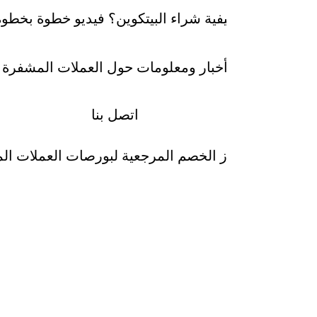
كيفية شراء البيتكوين؟ فيديو خطوة بخطوة
أخبار ومعلومات حول العملات المشفرة
اتصل بنا
رموز الخصم المرجعية لبورصات العملات ا