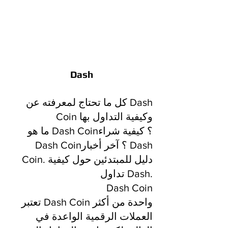
Dash
كل ما تحتاج لمعرفته عن Dash
Coin وكيفية التداول بها
ما هو Dash Coin؟ كيفية شراء
Dash Coin؟ آخر أخبار Dash
Coin. دليل للمبتدئين حول كيفية
تداول Dash.
Dash Coin
تعتبر Dash Coin واحدة من أكثر
العملات الرقمية الواعدة في