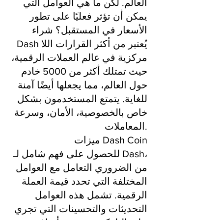
العالم. لكن ما هي العوامل التي
يمكن أن تؤثر فعليًا على تطور
الأسعار في المستقبل؟ شراء
Dash يُعتبر من أكثر القرارات اللا
مركزية في عالم العملات الرقمية،
حيث تمتلك أكثر من 5000 خادم
حول العالم، مما يجعلها أيضًا آمنة
للغاية. يتمتع المستخدمون بشكل
خاص بالخصوصية، الأمان، وسرعة
المعاملات.
ميزات Dash Coin
للحصول على فهم شامل لـ Dash،
من الضروري التعامل مع العوامل
المختلفة التي تحدد قيمة العملة
الرقمية. تشمل هذه العوامل
التحديثات والتحسينات التي تجري