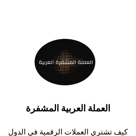
العملة العربية المشفرة
كيف تشتري العملات الرقمية في الدول