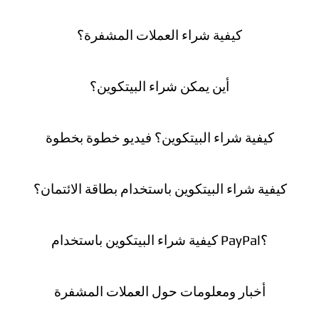
كيفية شراء العملات المشفرة؟
أين يمكن شراء البيتكوين؟
كيفية شراء البيتكوين؟ فيديو خطوة بخطوة
كيفية شراء البيتكوين باستخدام بطاقة الائتمان؟
كيفية شراء البيتكوين باستخدام PayPal؟
أخبار ومعلومات حول العملات المشفرة