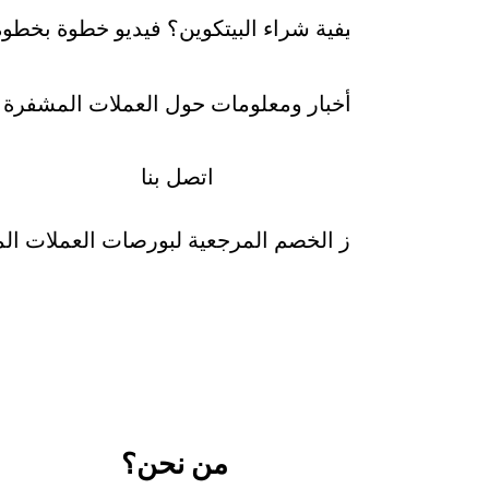
كيفية شراء البيتكوين؟ فيديو خطوة بخطوة
أخبار ومعلومات حول العملات المشفرة
اتصل بنا
رموز الخصم المرجعية لبورصات العملات ا
من نحن؟