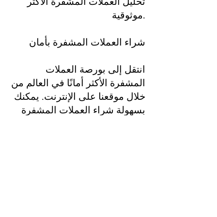
تحليل العملات المشفرة الأكثر
موثوقية.
شراء العملات المشفرة بأمان
انتقل إلى بورصة العملات
المشفرة الأكثر أمانًا في العالم من
خلال موقعنا على الإنترنت. يمكنك
بسهولة شراء العملات المشفرة
الأكثر قيمة والأكثر تفضيلاً.