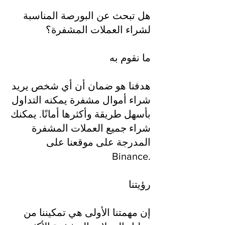
هل تبحث عن البورصة المناسبة
لشراء العملات المشفرة؟
ما نقوم به
هدفنا هو ضمان أن أي شخص يريد
شراء أموال مشفرة يمكنه التداول
بأسهل طريقة وأكثرها أمانًا. يمكنك
شراء جميع العملات المشفرة
المدرجة على موقعنا على
Binance.
رؤيتنا
إن مهمتنا الأولى هي تمكيننا من