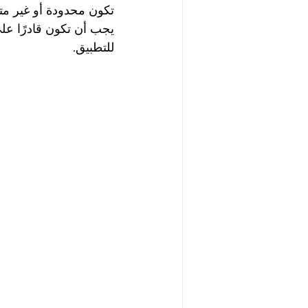
تكون محدودة أو غير متو
يجب أن تكون قادرًا على
للتطبيق.