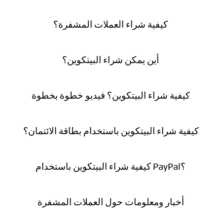
كيفية شراء العملات المشفرة؟
أين يمكن شراء البيتكوين؟
كيفية شراء البيتكوين؟ فيديو خطوة بخطوة
كيفية شراء البيتكوين باستخدام بطاقة الائتمان؟
كيفية شراء البيتكوين باستخدام PayPal؟
أخبار ومعلومات حول العملات المشفرة