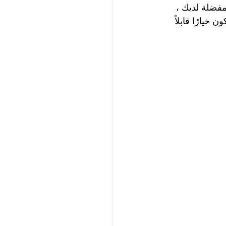
مفضلة لديك ، 
خيارًا قابلاً 