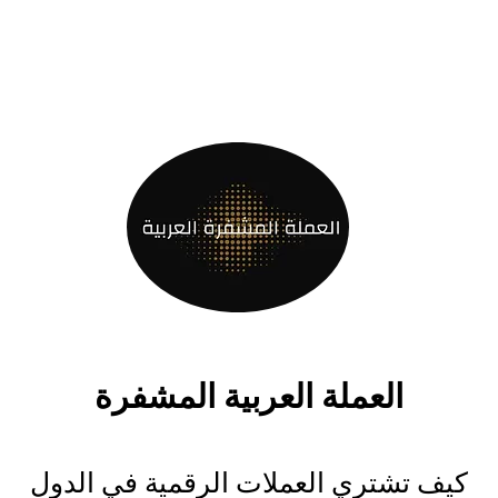
العملة العربية المشفرة
كيف تشتري العملات الرقمية في الدول