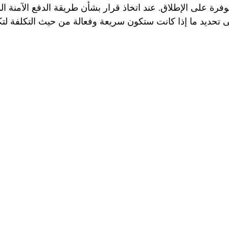
فرة على الإطلاق. عند اتخاذ قرار بشأن طريقة الدفع الآمنة ال
 تحديد ما إذا كانت ستكون سريعة وفعالة من حيث التكلفة لتكون 