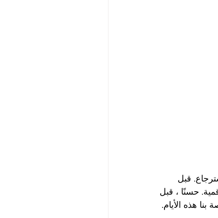
ترجاع. قبل 
 رقمية. حسنًا ، قبل 
التداول الخاصة بنا هذه الأيام. 