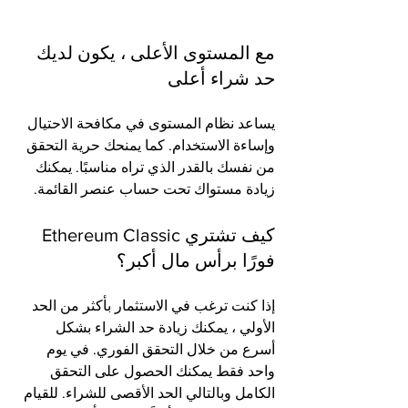
مع المستوى الأعلى ، يكون لديك 
حد شراء أعلى
يساعد نظام المستوى في مكافحة الاحتيال 
وإساءة الاستخدام. كما يمنحك حرية التحقق 
من نفسك بالقدر الذي تراه مناسبًا. يمكنك 
زيادة مستواك تحت حساب عنصر القائمة.
كيف تشتري Ethereum Classic 
فورًا برأس مال أكبر؟
إذا كنت ترغب في الاستثمار بأكثر من الحد 
الأولي ، يمكنك زيادة حد الشراء بشكل 
أسرع من خلال التحقق الفوري. في يوم 
واحد فقط يمكنك الحصول على التحقق 
الكامل وبالتالي الحد الأقصى للشراء. للقيام 