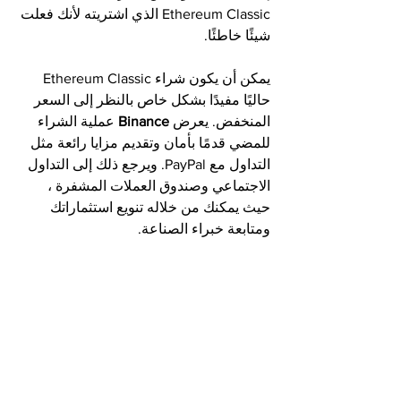
Ethereum Classic الذي اشتريته لأنك فعلت 
شيئًا خاطئًا.
يمكن أن يكون شراء Ethereum Classic 
حاليًا مفيدًا بشكل خاص بالنظر إلى السعر 
المنخفض. يعرض 
Binance
 عملية الشراء 
للمضي قدمًا بأمان وتقديم مزايا رائعة مثل 
التداول مع PayPal. ويرجع ذلك إلى التداول 
الاجتماعي وصندوق العملات المشفرة ، 
حيث يمكنك من خلاله تنويع استثماراتك 
ومتابعة خبراء الصناعة.