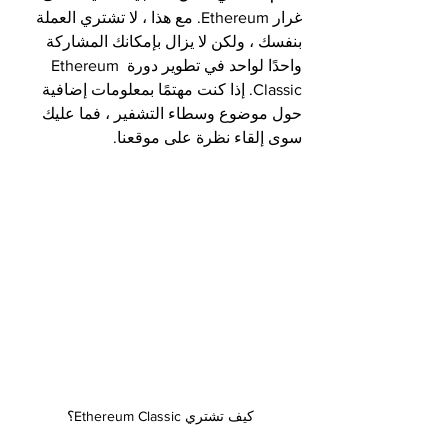
غرار Ethereum. مع هذا ، لا تشتري العملة 
بنفسك ، ولكن لا يزال بإمكانك المشاركة 
واحدًا لواحد في تطوير دورة Ethereum 
Classic. إذا كنت مهتمًا بمعلومات إضافية 
حول موضوع وسطاء التشفير ، فما عليك 
سوى إلقاء نظرة على موقعنا.
كيف تشتري Ethereum Classic؟