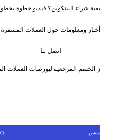
كيفية شراء البيتكوين؟ فيديو خطوة بخطوة
أخبار ومعلومات حول العملات المشفرة
اتصل بنا
رموز الخصم المرجعية لبورصات العملات ا
منشور