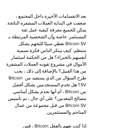
بعد الانقسامات الأخيرة داخل المجتمع ، 
ضعفت في البداية العملات المشفرة الناتجة. 
يمكن للجميع معرفة كيفية عمل ثقة 
المستثمر. خاصة وأن الشخصية المرتبطة بـ 
Bitcoin SV تعطي سببًا للتجهم بشكل 
منتظم: كيف يبتكر الناس فكرة تسمية 
أنفسهم بالخبراء؟ هل من الحكمة استثمار 
الأموال في مشروع تقوده العملات المشفرة 
من هذا القبيل؟ بالإضافة إلى ذلك ، يجب 
طرح السؤال من الذي يستفيد من Bitcoin 
SV؟ هل تخدم المستخدمين بشكل أفضل 
من Bitcoin ، أم أنها تخدم بشكل أساسي 
مصالح المعدنين؟ على أي حال ، تم تأسيس 
Bitcoin SV من قبل مجموعة من عمال 
المناجم والمستثمرين.
إذا كنت تفهم بالفعل Bitcoin ، فمن 