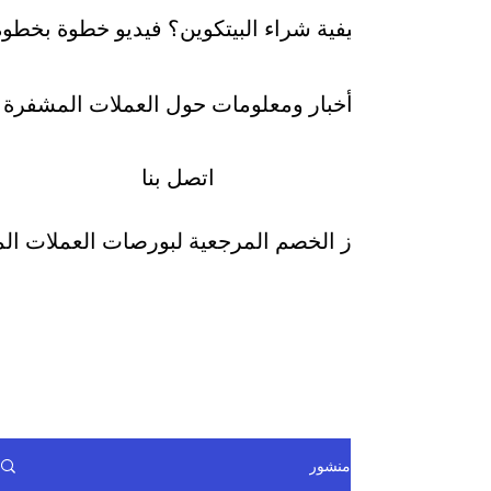
كيفية شراء البيتكوين؟ فيديو خطوة بخطوة
أخبار ومعلومات حول العملات المشفرة
اتصل بنا
رموز الخصم المرجعية لبورصات العملات ا
منشور