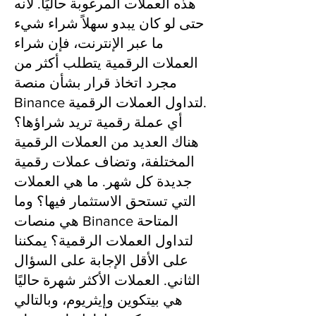
هذه العملات المرغوبة حاليًا. لأنه
حتى لو كان يبدو سهلاً شراء شيء
ما عبر الإنترنت، فإن شراء
العملات الرقمية يتطلب أكثر من
مجرد اتخاذ قرار بشأن منصة
Binance لتداول العملات الرقمية.
أي عملة رقمية تريد شراؤها؟
هناك العديد من العملات الرقمية
المختلفة، وتضاف عملات رقمية
جديدة كل شهر. ما هي العملات
التي تستحق الاستثمار فيها؟ وما
هي منصات Binance المتاحة
لتداول العملات الرقمية؟ يمكننا
على الأقل الإجابة على السؤال
الثاني. العملات الأكثر شهرة حاليًا
هي بيتكوين وإيثريوم، وبالتالي