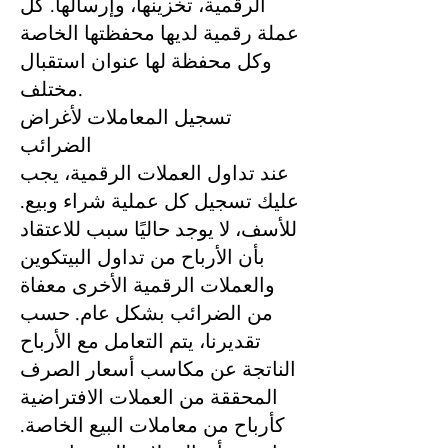
الرقمية، تخزينها، وإرسالها. كل
عملة رقمية لديها محفظتها الخاصة
وكل محفظة لها عنوان استقبال
مختلف.
تسجيل المعاملات لأغراض
الضرائب
عند تداول العملات الرقمية، يجب
عليك تسجيل كل عملية شراء وبيع.
للأسف، لا يوجد حاليًا سبب للاعتقاد
بأن الأرباح من تداول البيتكوين
والعملات الرقمية الأخرى معفاة
من الضرائب بشكل عام. حسب
تقديرنا، يتم التعامل مع الأرباح
الناتجة عن مكاسب أسعار الصرف
المحققة من العملات الافتراضية
كأرباح من معاملات البيع الخاصة.