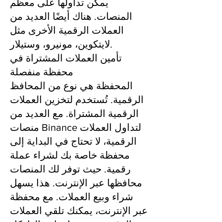
يمكن تداولها على معظم
المنصات. هناك أيضًا العديد من
العملات الرقمية الأخرى مثل
لايتكوين، مونيرو، وستيلار.
تأمين العملات المشتراة في
محفظة منفصلة
المحفظة هي نوع من المحافظ
الرقمية. تُستخدم لتخزين العملات
الرقمية المشتراة. مع العديد من
منصات Binance لتداول العملات
الرقمية، لا تحتاج في البداية إلى
محفظة خاصة بك لشراء عملة
رقمية. حيث توفر لك المنصات
محافظها عبر الإنترنت. هذا يسهل
شراء وبيع العملات. مع محفظة
عبر الإنترنت، يمكنك تلقي العملات