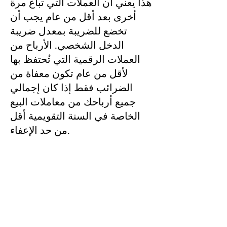
هذا يعني أن العملات التي تباع مرة
أخرى بعد أقل من عام يجب أن
تخضع للضريبة بمعدل ضريبة
الدخل الشخصي. الأرباح من
العملات الرقمية التي تُحتفظ بها
لأقل من عام تكون معفاة من
الضرائب فقط إذا كان إجمالي
جميع أرباحك من معاملات البيع
الخاصة في السنة التقويمية أقل
من حد الإعفاء.