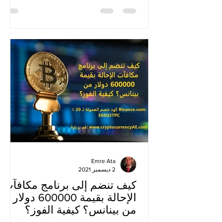
Emre Ata
2 ديسمبر 2021
كيف تنضم إلى برنامج مكافآت
الإحالة بقيمة 600000 دولار
من بينانس؟ كيفية الفوز؟