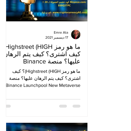
Emre Ata
17 ديسمبر 2021
ما هو رمز Highstreet (HIGH)؟
كيف اشترى؟ كيف يتم الرهان
عليها؟ منصة Binance
Launchpool New Metaverse
ما هو رمز Highstreet (HIGH)؟ كيف
اشترى؟ كيف يتم الرهان عليها؟ منصة
Binance Launchpool New Metaverse
Deal مرحبا، اليوم ، قامت Binance...