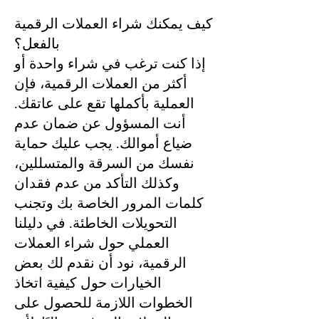
كيف يمكنك شراء العملات الرقمية
بالفعل؟
إذا كنت ترغب في شراء واحدة أو
أكثر من العملات الرقمية، فإن
العملية بأكملها تقع على عاتقك.
أنت المسؤول عن ضمان عدم
ضياع أموالك. يجب عليك حماية
نفسك من السرقة والمتسللين،
وكذلك التأكد من عدم فقدان
كلمات المرور الخاصة بك وتجنب
التحويلات الخاطئة. في دليلنا
العملي حول شراء العملات
الرقمية، نود أن نقدم لك بعض
الخيارات حول كيفية اتخاذ
الخطوات اللازمة للحصول على