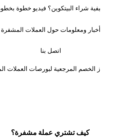
كيفية شراء البيتكوين؟ فيديو خطوة بخطوة
أخبار ومعلومات حول العملات المشفرة
اتصل بنا
رموز الخصم المرجعية لبورصات العملات ا
كيف تشتري عملة مشفرة؟