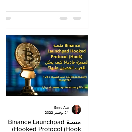
من موقعنا، سنقدم معلومات...
Emre Ata
24 نوفمبر 2022
منصة Binance Launchpad
Hooked Protocol (Hook)